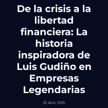
De la crisis a la
libertad
financiera: La
historia
inspiradora de
Luis Gudiño en
Empresas
Legendarias
25 Abril, 2025