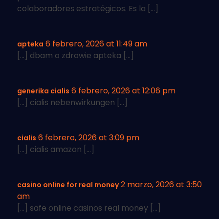
colaboradores estratégicos. Es la […]
6 febrero, 2026 at 11:49 am
apteka
[…] dbam o zdrowie apteka […]
6 febrero, 2026 at 12:06 pm
generika cialis
[…] cialis nebenwirkungen […]
6 febrero, 2026 at 3:09 pm
cialis
[…] cialis amazon […]
2 marzo, 2026 at 3:50
casino online for real money
am
[…] safe online casinos real money […]