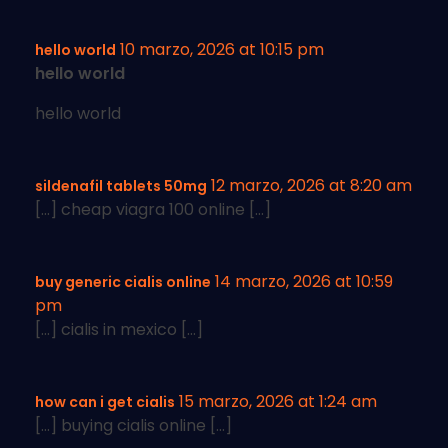
10 marzo, 2026 at 10:15 pm
hello world
hello world
hello world
12 marzo, 2026 at 8:20 am
sildenafil tablets 50mg
[…] cheap viagra 100 online […]
14 marzo, 2026 at 10:59
buy generic cialis online
pm
[…] cialis in mexico […]
15 marzo, 2026 at 1:24 am
how can i get cialis
[…] buying cialis online […]