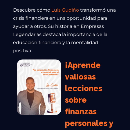
Descubre cómo
Luis Gudiño
transformó una
crisis financiera en una oportunidad para
ayudar a otros. Su historia en Empresas
Legendarias destaca la importancia de la
educación financiera y la mentalidad
positiva.
¡Aprende
valiosas
lecciones
sobre
finanzas
personales y