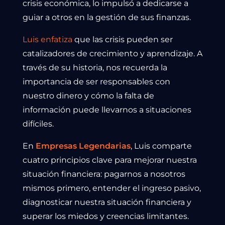
crisis económica, lo impulsó a dedicarse a
guiar a otros en la gestión de sus finanzas.
Luis enfatiza
que las crisis pueden ser
catalizadores de crecimiento y aprendizaje. A
través de su historia, nos recuerda la
importancia de ser responsables con
nuestro dinero y cómo la falta de
información puede llevarnos a situaciones
difíciles.
En
Empresas Legendarias
, Luis comparte
cuatro principios clave para mejorar nuestra
situación financiera: pagarnos a nosotros
mismos primero, entender el ingreso pasivo,
diagnosticar nuestra situación financiera y
superar los miedos y creencias limitantes.