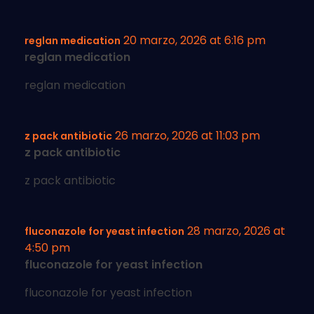
20 marzo, 2026 at 6:16 pm
reglan medication
reglan medication
reglan medication
26 marzo, 2026 at 11:03 pm
z pack antibiotic
z pack antibiotic
z pack antibiotic
28 marzo, 2026 at
fluconazole for yeast infection
4:50 pm
fluconazole for yeast infection
fluconazole for yeast infection