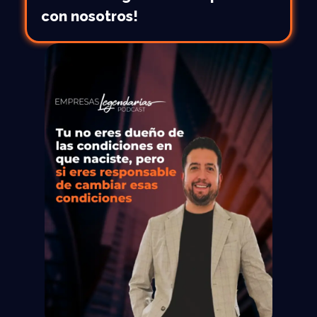
con nosotros!