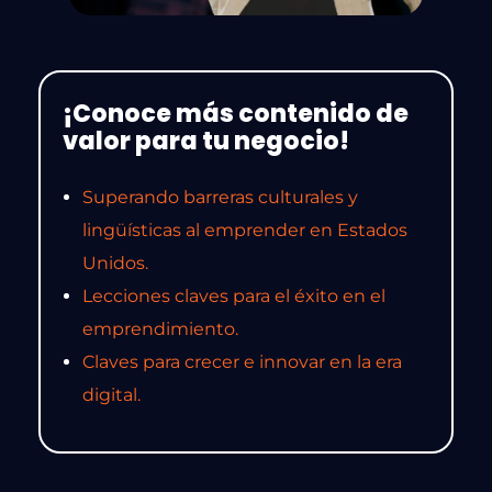
¡Conoce más contenido de
valor para tu negocio!
Superando barreras culturales y
lingüísticas al emprender en Estados
Unidos.
Lecciones claves para el éxito en el
emprendimiento.
Claves para crecer e innovar en la era
digital.