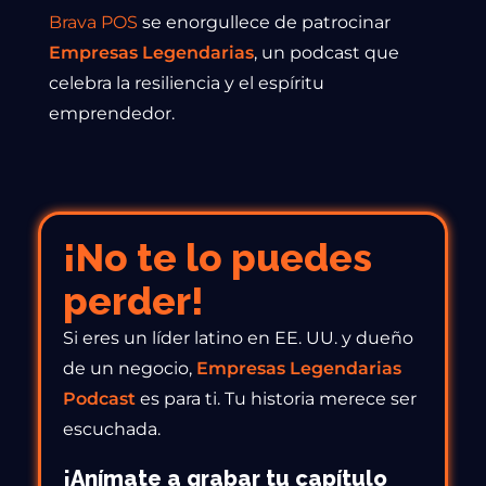
Brava POS
se enorgullece de patrocinar
Empresas Legendarias
, un podcast que
celebra la resiliencia y el espíritu
emprendedor.
¡No te lo puedes
perder!
Si eres un líder latino en EE. UU. y dueño
de un negocio,
Empresas Legendarias
Podcast
es para ti. Tu historia merece ser
escuchada.
¡Anímate a grabar tu capítulo