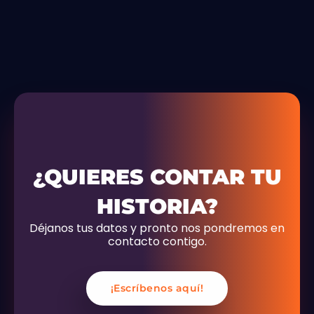
¿QUIERES CONTAR TU
HISTORIA?
Déjanos tus datos y pronto nos pondremos en
contacto contigo.
¡Escríbenos aquí!