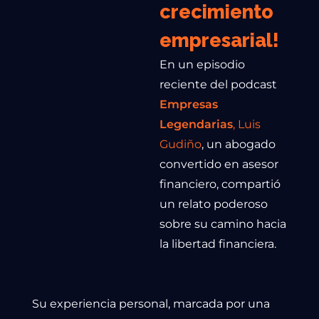
crecimiento
empresarial!
En un episodio
reciente del podcast
Empresas
Legendarias
, Luis
Gudiño
, un abogado
convertido en asesor
financiero, compartió
un relato poderoso
sobre su camino hacia
la libertad financiera.
Su experiencia personal, marcada por una