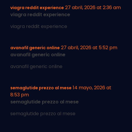
27 abril, 2026 at 2:36 am
viagra reddit experience
viagra reddit experience
viagra reddit experience
27 abril, 2026 at 5:52 pm
avanafil generic online
avanafil generic online
avanafil generic online
14 mayo, 2026 at
semaglutide prezzo al mese
8:53 pm
semaglutide prezzo al mese
semaglutide prezzo al mese