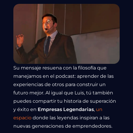
Su mensaje resuena con la filosofía que
manejamos en el podcast: aprender de las
experiencias de otros para construir un
futuro mejor. Al igual que Luis, tú también
puedes compartir tu historia de superación
y éxito en
Empresas Legendarias
,
un
espacio
donde las leyendas inspiran a las
nuevas generaciones de emprendedores.