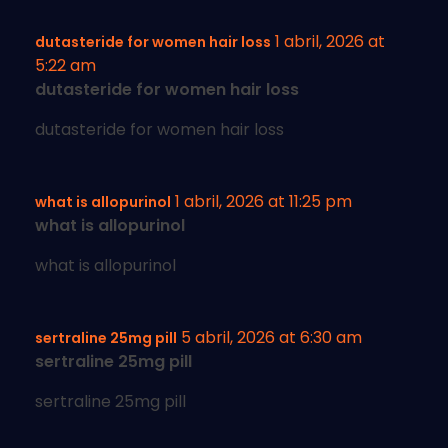
1 abril, 2026 at
dutasteride for women hair loss
5:22 am
dutasteride for women hair loss
dutasteride for women hair loss
1 abril, 2026 at 11:25 pm
what is allopurinol
what is allopurinol
what is allopurinol
5 abril, 2026 at 6:30 am
sertraline 25mg pill
sertraline 25mg pill
sertraline 25mg pill