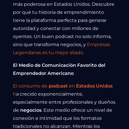
más poderosa en Estados Unidos. Descubre
por qué tu historia de emprendimiento
tiene la plataforma perfecta para generar
autoridad y conectar con millones de
oyentes. Un buen podcast no solo informa,
sino que transforma negocios, y
Empresas
Legendarias es tu mejor aliado.
El Medio de Comunicación Favorito del
Emprendedor Americano
El consumo de
podcast
en
Estados Unidos
h
a crecido exponencialmente,
especialmente entre profesionales y dueños
de
negocios
. Este medio ofrece un nivel de
conexión e intimidad que los formatos
tradicionales no alcanzan. Mientras los