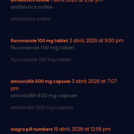
antibiotics online
antibiotics online
antibiotics online
2 abril, 2026 at 9:00 pm
fluconazole 100 mg tablet
fluconazole 100 mg tablet
fluconazole 100 mg tablet
3 abril, 2026 at 7:07
amoxicillin 500 mg capsule
pm
amoxicillin 500 mg capsule
amoxicillin 500 mg capsule
19 abril, 2026 at 12:59 pm
viagra pill numbers