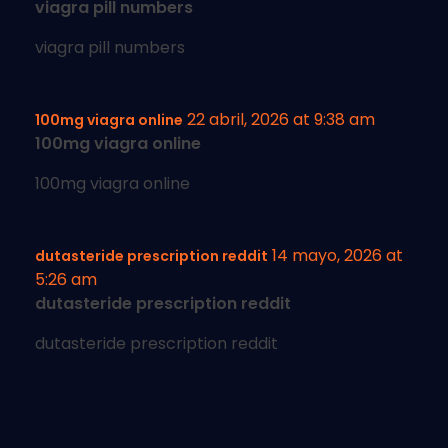
viagra pill numbers
viagra pill numbers
22 abril, 2026 at 9:38 am
100mg viagra online
100mg viagra online
100mg viagra online
14 mayo, 2026 at
dutasteride prescription reddit
5:26 am
dutasteride prescription reddit
dutasteride prescription reddit