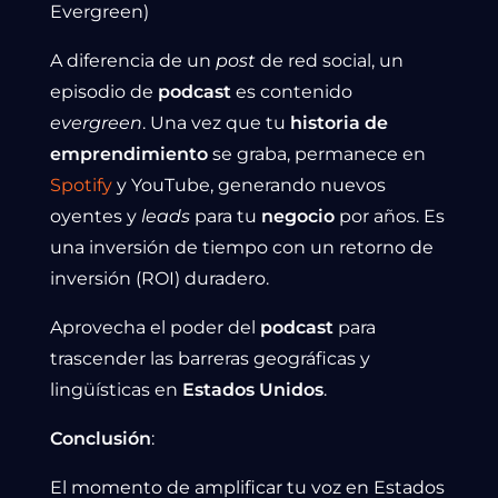
Evergreen)
A diferencia de un
post
de red social, un
episodio de
podcast
es contenido
evergreen
. Una vez que tu
historia de
emprendimiento
se graba, permanece en
Spotify
y YouTube, generando nuevos
oyentes y
leads
para tu
negocio
por años. Es
una inversión de tiempo con un retorno de
inversión (ROI) duradero.
Aprovecha el poder del
podcast
para
trascender las barreras geográficas y
lingüísticas en
Estados Unidos
.
Conclusión
:
El momento de amplificar tu voz en Estados