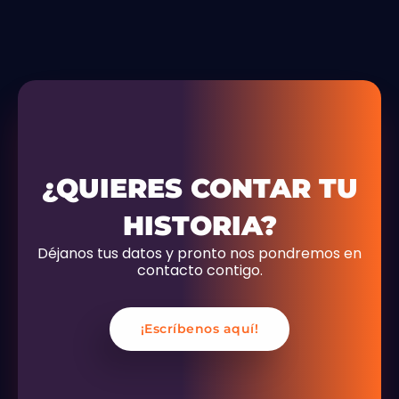
¿QUIERES CONTAR TU
HISTORIA?
Déjanos tus datos y pronto nos pondremos en
contacto contigo.
¡Escríbenos aquí!