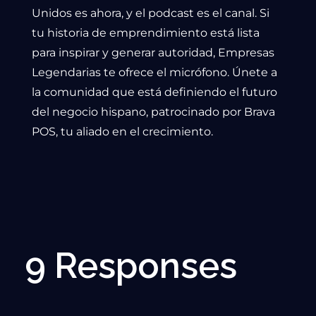
Unidos es ahora, y el podcast es el canal. Si
tu historia de emprendimiento está lista
para inspirar y generar autoridad, Empresas
Legendarias te ofrece el micrófono. Únete a
la comunidad que está definiendo el futuro
del negocio hispano, patrocinado por Brava
POS, tu aliado en el crecimiento.
9 Responses