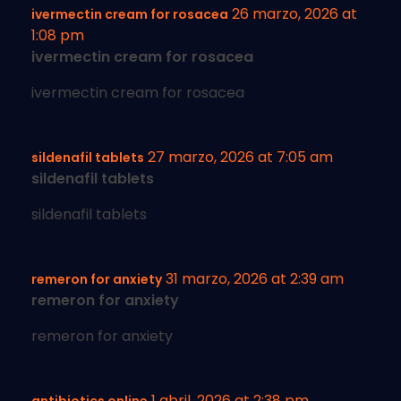
26 marzo, 2026 at
ivermectin cream for rosacea
1:08 pm
ivermectin cream for rosacea
ivermectin cream for rosacea
27 marzo, 2026 at 7:05 am
sildenafil tablets
sildenafil tablets
sildenafil tablets
31 marzo, 2026 at 2:39 am
remeron for anxiety
remeron for anxiety
remeron for anxiety
1 abril, 2026 at 2:38 pm