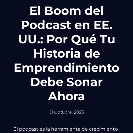
El Boom del
Podcast en EE.
UU.: Por Qué Tu
Historia de
Emprendimiento
Debe Sonar
Ahora
31 Octubre, 2025
El podcast es la herramienta de crecimiento