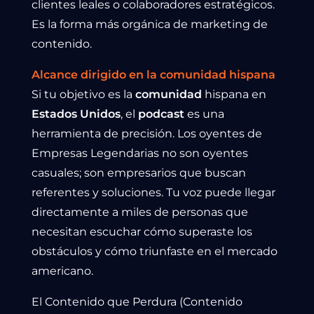
clientes leales o colaboradores estratégicos.
Es la forma más orgánica de marketing de
contenido.
Alcance dirigido en la comunidad hispana
Si tu objetivo es la
comunidad
hispana en
Estados Unidos
, el
podcast
es una
herramienta de precisión. Los oyentes de
Empresas Legendarias no son oyentes
casuales; son empresarios que buscan
referentes y soluciones. Tu voz puede llegar
directamente a miles de personas que
necesitan escuchar cómo superaste los
obstáculos y cómo triunfaste en el mercado
americano.
El Contenido que Perdura (Contenido