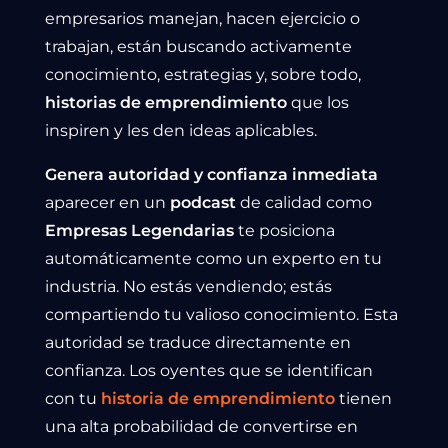
empresarios manejan, hacen ejercicio o
trabajan, están buscando activamente
conocimiento, estrategias y, sobre todo,
historias de emprendimiento
que los
inspiren y les den ideas aplicables.
Genera autoridad y confianza inmediata
aparecer en un
podcast
de calidad como
Empresas Legendarias
te posiciona
automáticamente como un experto en tu
industria. No estás vendiendo; estás
compartiendo tu valioso conocimiento. Esta
autoridad se traduce directamente en
confianza. Los oyentes que se identifican
con tu
historia de emprendimiento
tienen
una alta probabilidad de convertirse en