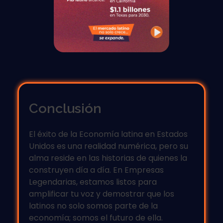
Conclusión
El éxito de la Economía latina en Estados
Unidos es una realidad numérica, pero su
alma reside en las historias de quienes la
construyen día a día. En
Empresas
Legendarias
, estamos listos para
amplificar tu voz y demostrar que los
latinos no solo somos parte de la
economía; somos el futuro de ella.