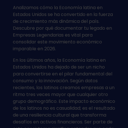
Analizamos cómo la Economía latina en
Estados Unidos se ha convertido en la fuerza
de crecimiento más dinámica del país.
Descubre por qué documentar tu legado en
Empresas Legendarias
es vital para
consolidar este movimiento económico
imparable en 2026.
En los últimos años, la Economía latina en
Estados Unidos ha dejado de ser un nicho
para convertirse en el pilar fundamental del
consumo y la innovación. Según datos
recientes, los latinos creamos empresas a un
ritmo tres veces mayor que cualquier otro
grupo demográfico. Este impacto económico
de los latinos no es casualidad; es el resultado
de una resiliencia cultural que transforma
desafíos en activos financieros. Ser parte de