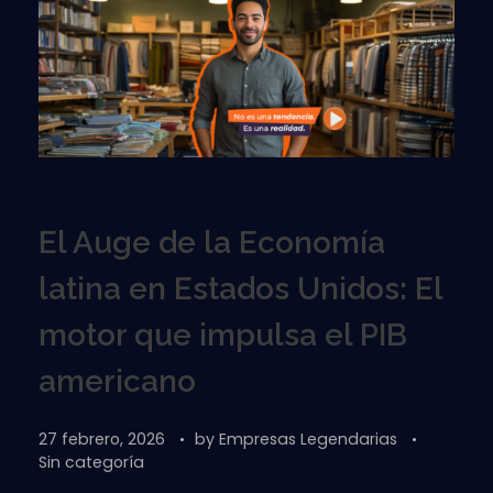
El Auge de la Economía
latina en Estados Unidos: El
motor que impulsa el PIB
americano
27 febrero, 2026
by
Empresas Legendarias
Sin categoría