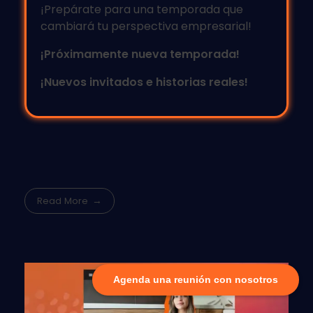
¡Prepárate para una temporada que
cambiará tu perspectiva empresarial!
¡Próximamente nueva temporada!
¡Nuevos invitados e historias reales!
Read More
Agenda una reunión con nosotros