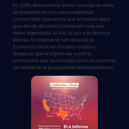
En 2026, documentar estas historias de éxito
empresarial es una responsabilidad
compartida. Queremos que el mundo sepa
que detrás de cada transacción hay una
visión legendaria. Al unir tu voz a la de otros
líderes, fortaleces la narrativa de la
Economía latina en Estados Unidos y
aseguras que el legado de nuestra
comunidad sea reconocido como la columna
vertebral de la prosperidad estadounidense.